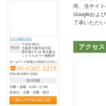
尚、当サイト
Google
了承いただい
大きな地図で見る
〒532-0011
アクセス
大阪府大阪市淀川区
西中島5-5-15 新大阪セ
ントラルタワー南館4F
FAX:06-6307-2281
月曜～金曜：9:30～17:00
定休日：土曜・日曜・祝日