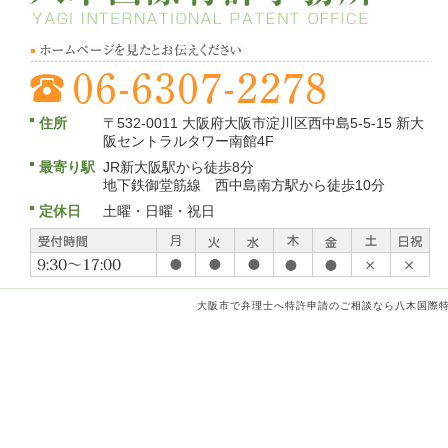
住所
〒532-0011 大阪府大阪市淀川区西中島5-5-15 新大
阪セントラルタワー南館4F
最寄り駅
JR新大阪駅から徒歩8分
地下鉄御堂筋線 西中島南方駅から徒歩10分
定休日
土曜・日曜・祝日
大阪市で弁理士へ特許申請のご相談なら八木国際特許事務所 C